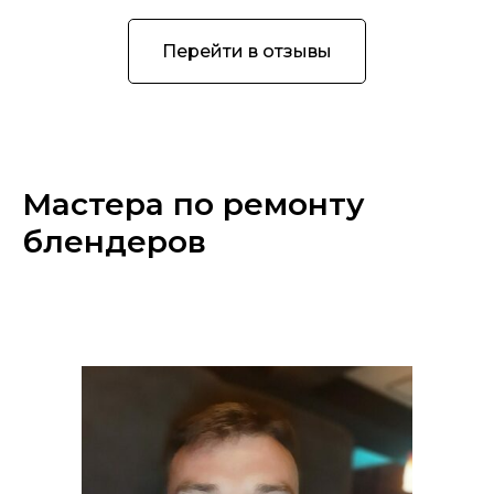
Перейти в отзывы
Мастера по ремонту
блендеров