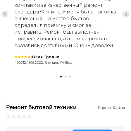
компании за качественный ремонт
блендера Филипс. У меня была поломка
включения, но мастер быстро
определил причину и смог ее
исправить. Ремонт был выполнен
профессионально, а цены на ремонт
оказались доступными. Очень доволен!
★★★★★
Юлия, Гродно
#00712, 11.05.2022, Блендер Philips