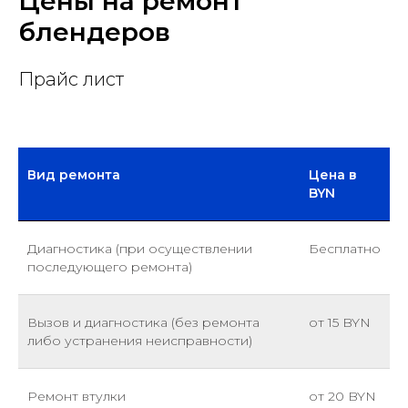
Цены на ремонт
блендеров
Прайс лист
Вид ремонта
Цена в
BYN
Диагностика (при осуществлении
Бесплатно
последующего ремонта)
Вызов и диагностика (без ремонта
от 15 BYN
либо устранения неисправности)
Ремонт втулки
от 20 BYN