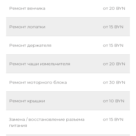
Ремонт венчика
от 20 BYN
Ремонт лопатки
от 15 BYN
Ремонт держателя
от 15 BYN
Ремонт чаши измельчителя
от 20 BYN
Ремонт моторного блока
от 30 BYN
Ремонт крышки
от 10 BYN
Замена / восстановление разъема
от 15 BYN
питания