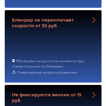
Блендер не переключает
скорости от 30 руб
⛔ Н
астройки скорости не меняются при
повороте ручки на блендере
⚠
Повреждение модуля управления
Не фиксируется венчик от 15
руб