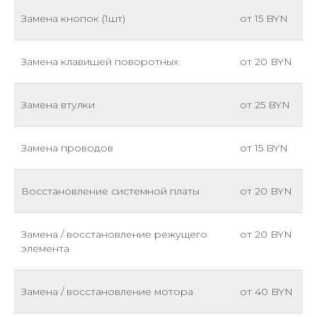
Замена кнопок (1шт)
от 15 BYN
Замена клавишей поворотных
от 20 BYN
Замена втулки
от 25 BYN
Замена проводов
от 15 BYN
Восстановление системной платы
от 20 BYN
Замена / восстановление режущего
от 20 BYN
элемента
Замена / восстановление мотора
от 40 BYN