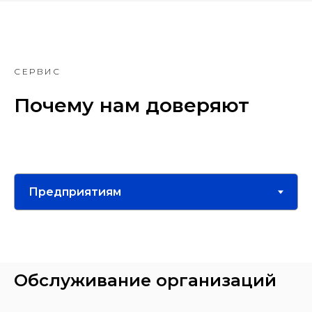
СЕРВИС
Почему нам доверяют
Обслуживание организаций