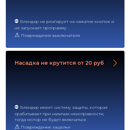
⛔
Блендер не реагирует на нажатие кнопок и
не запускает программу
⚠
Повреждение выключателя
Насадка не крутится от 20 руб
⛔
Блендер имеет систему защиты, которая
срабатывает при наличии неисправности,
тогда мотор не будет включаться
⚠
Повреждение защелки