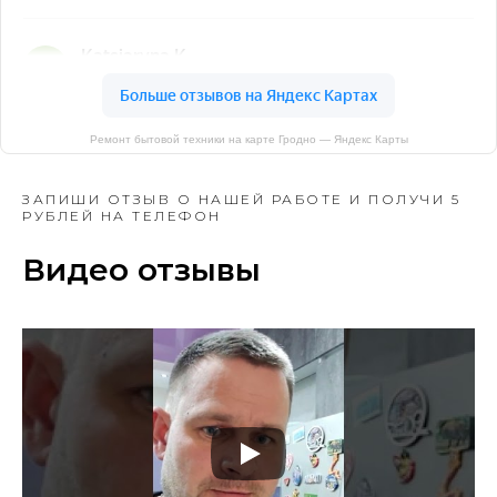
Ремонт бытовой техники на карте Гродно — Яндекс Карты
ЗАПИШИ ОТЗЫВ О НАШЕЙ РАБОТЕ И ПОЛУЧИ 5
РУБЛЕЙ НА ТЕЛЕФОН
Видео отзывы