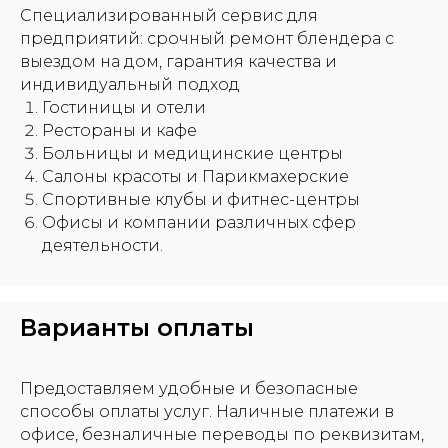
Специализированный сервис для
предприятий: срочный ремонт блендера с
выездом на дом, гарантия качества и
индивидуальный подход
Гостиницы и отели
Рестораны и кафе
Больницы и медицинские центры
Салоны красоты и Парикмахерские
Спортивные клубы и фитнес-центры
Офисы и компании различных сфер
деятельности.
Варианты оплаты
Предоставляем удобные и безопасные
способы оплаты услуг. Наличные платежи в
офисе, безналичные переводы по реквизитам,