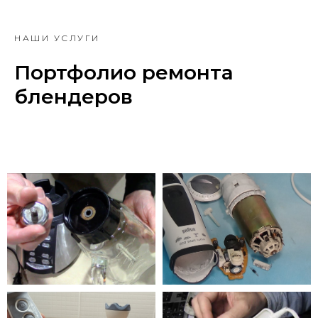
НАШИ УСЛУГИ
Портфолио ремонта
блендеров