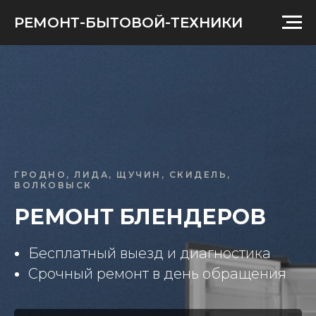
РЕМОНТ-БЫТОВОЙ-ТЕХНИКИ
ГРОДНО, ЛИДА, ЩУЧИН, СКИДЕЛЬ,
ВОЛКОВЫСК
РЕМОНТ БЛЕНДЕРОВ
Бесплатный выезд и диагностика
Срочный ремонт в день обращения