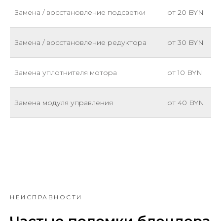
Замена / восстановление подсветки
от 20 BYN
Замена / восстановление редуктора
от 30 BYN
Замена уплотнителя мотора
от 10 BYN
Замена модуля управления
от 40 BYN
НЕИСПРАВНОСТИ
Частые поломки блендера