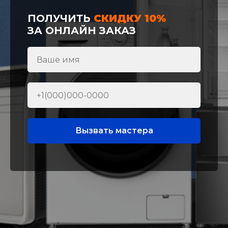
ПОЛУЧИТЬ
СКИДКУ 10%
ЗА ОНЛАЙН ЗАКАЗ
Вызвать мастера