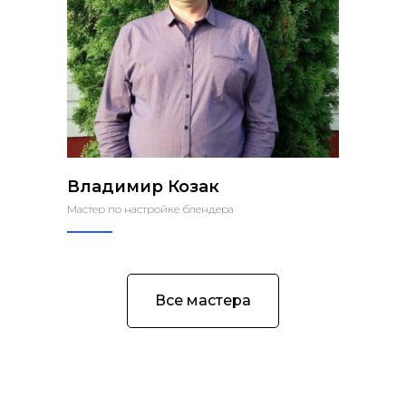
Владимир Козак
Мастер по настройке блендера
Все мастера