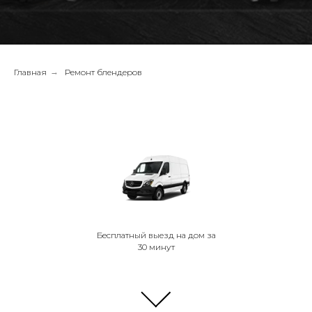
Главная
→
Ремонт блендеров
Бесплатный выезд на дом за
30 минут