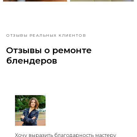
ОТЗЫВЫ РЕАЛЬНЫХ КЛИЕНТОВ
Отзывы о ремонте
блендеров
Хочу выразить благодарность мастеру