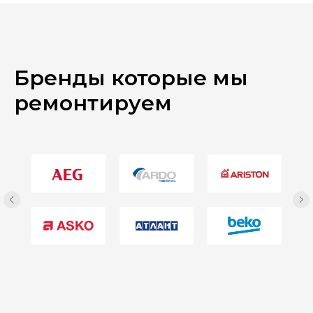
Бренды которые мы
ремонтируем