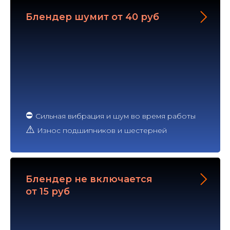
Блендер шумит от 40 руб
⛔
Сильная вибрация и шум во время работы
⚠
Износ подшипников и шестерней
Блендер не включается
от 15 руб