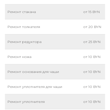
Ремонт стакана
от 15 BYN
Ремонт толкателя
от 20 BYN
Ремонт редуктора
от 25 BYN
Ремонт ножа
от 10 BYN
Ремонт основания для чаши
от 10 BYN
Ремонт уплотнителя для чаши
от 10 BYN
Ремонт уплотнителя
от 10 BYN