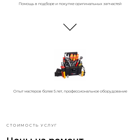
Помощь в подборе и покупке оригинальных запчастей
Опыт мастеров более 5 лет, профессиональное оборудование
СТОИМОСТЬ УСЛУГ