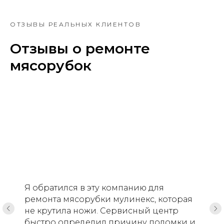
ОТЗЫВЫ РЕАЛЬНЫХ КЛИЕНТОВ
Отзывы о ремонте
мясорубок
Я обратился в эту компанию для
ремонта мясорубки мулинекс, которая
не крутила ножи. Сервисный центр
быстро определил причину поломки и