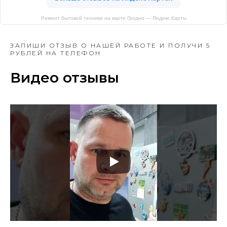
Ремонт бытовой техники на карте Гродно — Яндекс Карты
ЗАПИШИ ОТЗЫВ О НАШЕЙ РАБОТЕ И ПОЛУЧИ 5
РУБЛЕЙ НА ТЕЛЕФОН
Видео отзывы