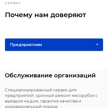
СЕРВИС
Почему нам доверяют
Обслуживание организаций
Специализированный сервис для
предприятий: срочный ремонт мясорубок с
выездом на дом, гарантия качества и
индивидуальный подход