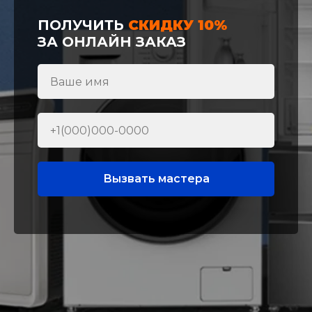
ПОЛУЧИТЬ
СКИДКУ 10%
ЗА ОНЛАЙН ЗАКАЗ
Вызвать мастера