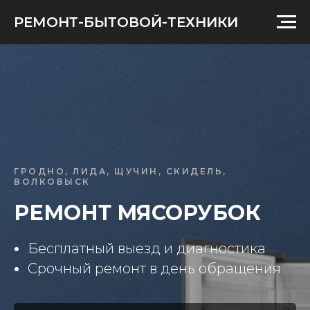
РЕМОНТ-БЫТОВОЙ-ТЕХНИКИ
ГРОДНО, ЛИДА, ЩУЧИН, СКИДЕЛЬ,
ВОЛКОВЫСК
РЕМОНТ МЯСОРУБОК
Бесплатный выезд и диагностика
Срочный ремонт в день обращения