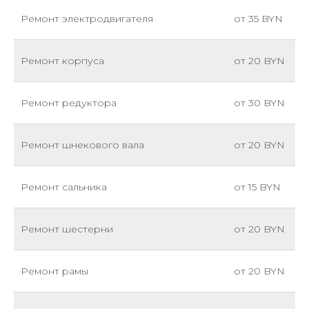
Ремонт электродвигателя
от 35 BYN
Ремонт корпуса
от 20 BYN
Ремонт редуктора
от 30 BYN
Ремонт шнекового вала
от 20 BYN
Ремонт сальника
от 15 BYN
Ремонт шестерни
от 20 BYN
Ремонт рамы
от 20 BYN