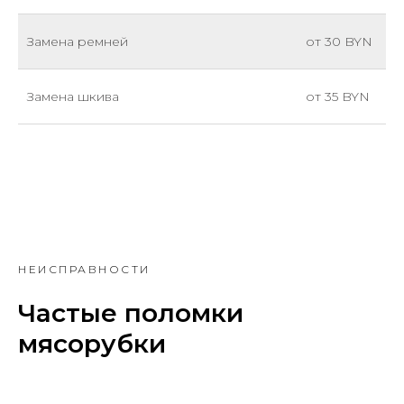
Замена ремней
от 30 BYN
Замена шкива
от 35 BYN
НЕИСПРАВНОСТИ
Частые поломки
мясорубки