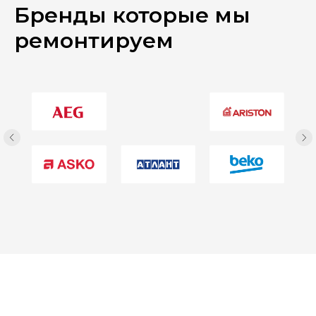
Бренды которые мы
ремонтируем