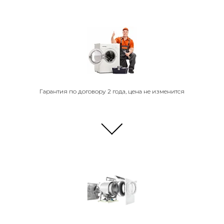
Гарантия по договору 2 года, цена не изменится