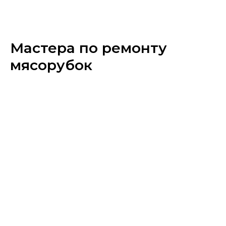
Мастера по ремонту
мясорубок