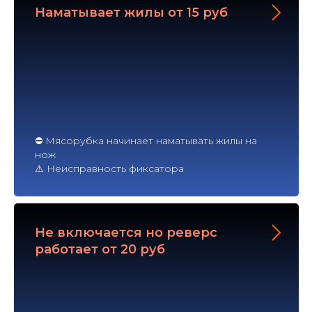
Наматывает жилы от 15 руб
⛔ Мясорубка начинает наматывать жилы на
нож
⚠ Неисправность фиксатора
Не включается но реверс
работает от 20 руб