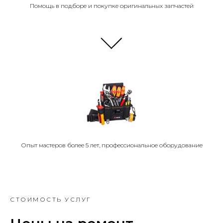
Помощь в подборе и покупке оригинальных запчастей
Опыт мастеров более 5 лет, профессиональное оборудование
СТОИМОСТЬ УСЛУГ