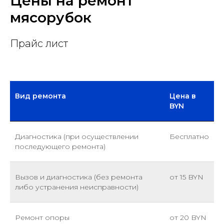
Цены на ремонт
мясорубок
Прайс лист
Вид ремонта
Цена в
BYN
Диагностика (при осуществлении
Бесплатно
последующего ремонта)
Вызов и диагностика (без ремонта
от 15 BYN
либо устранения неисправности)
Ремонт опоры
от 20 BYN