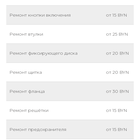
Ремонт кнопки включения
от 15 BYN
Ремонт втулки
от 25 BYN
Ремонт фиксирующего диска
от 20 BYN
Ремонт щитка
от 20 BYN
Ремонт фланца
от 30 BYN
Ремонт решётки
от 15 BYN
Ремонт предохранителя
от 15 BYN