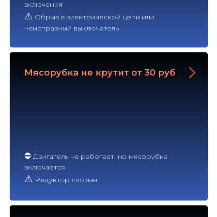
включения
⚠
Обрыв в электрической цепи или
неисправный выключатель
Мясорубка не крутит от 30 руб
⛔
Двигатель не работает, но мясорубка
включается
⚠
Редуктор сломан