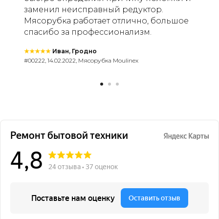
заменил неисправный редуктор.
Мясорубка работает отлично, большое
спасибо за профессионализм.
★★★★★
Иван, Гродно
#00222, 14.02.2022, Мясорубка Moulinex