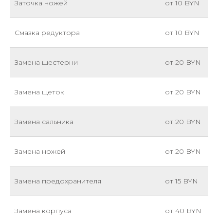
Заточка ножей
от 10 BYN
Смазка редуктора
от 10 BYN
Замена шестерни
от 20 BYN
Замена щеток
от 20 BYN
Замена сальника
от 20 BYN
Замена ножей
от 20 BYN
Замена предохранителя
от 15 BYN
Замена корпуса
от 40 BYN