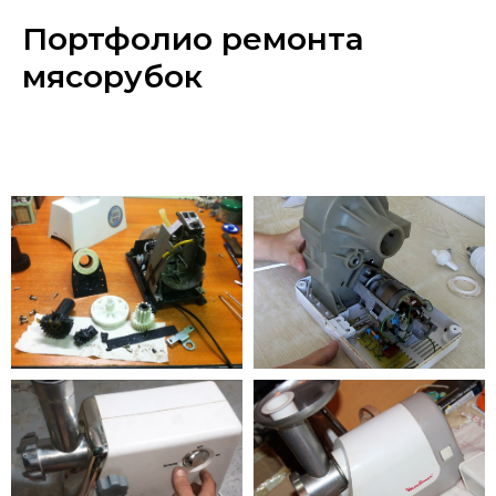
Портфолио ремонта
мясорубок