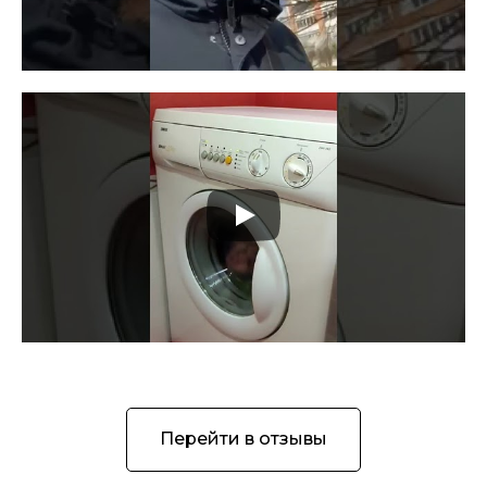
Перейти в отзывы