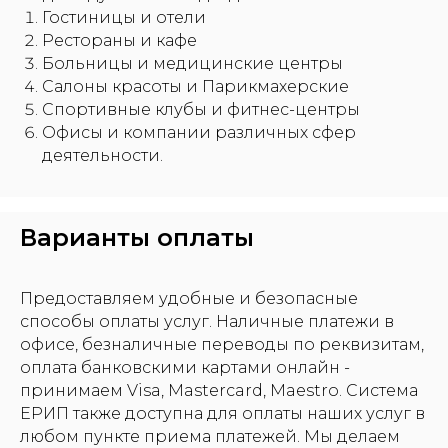
Гостиницы и отели
Рестораны и кафе
Больницы и медицинские центры
Салоны красоты и Парикмахерские
Спортивные клубы и фитнес-центры
Офисы и компании различных сфер
деятельности.
Варианты оплаты
Предоставляем удобные и безопасные
способы оплаты услуг. Наличные платежи в
офисе, безналичные переводы по реквизитам,
оплата банковскими картами онлайн -
принимаем Visa, Mastercard, Maestro. Система
ЕРИП также доступна для оплаты наших услуг в
любом пункте приема платежей. Мы делаем