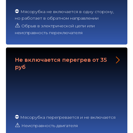
⛔
Мясорубка не включается в одну сторону,
но работает в обратном направлении
⚠
Обрыв в электрической цепи или
неисправность переключателя
Не включается перегрев от 35
руб
⛔
Мясорубка перегревается и не включается
⚠
Неисправность двигателя