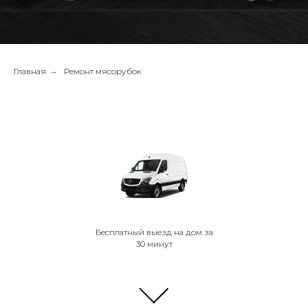
Главная
→
Ремонт мясорубок
Бесплатный выезд на дом за
30 минут