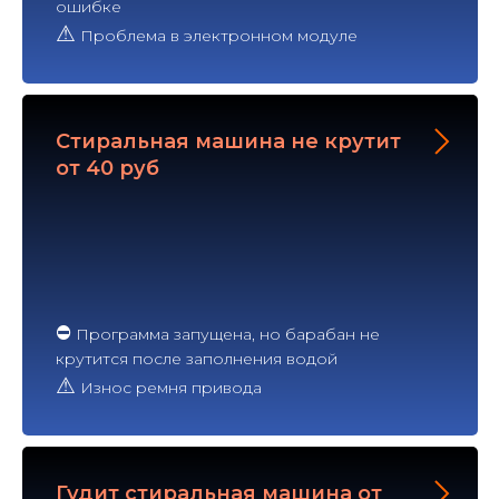
ошибке
⚠
Проблема в электронном модуле
Стиральная машина не крутит
от 40 руб
⛔
Программа запущена, но барабан не
крутится после заполнения водой
⚠
Износ ремня привода
Гудит стиральная машина от