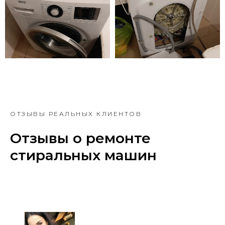
ОТЗЫВЫ РЕАЛЬНЫХ КЛИЕНТОВ
Отзывы о ремонте
стиральных машин