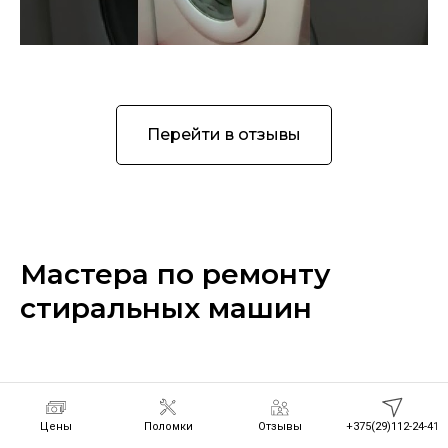
Перейти в отзывы
Мастера по ремонту
стиральных машин
Цены
Поломки
Отзывы
+375(29)112-24-41