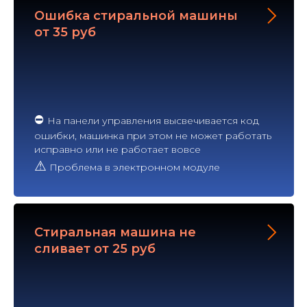
Ошибка стиральной машины
от 35 руб
⛔
На панели управления высвечивается код
ошибки, машинка при этом не может работать
исправно или не работает вовсе
⚠
Проблема в электронном модуле
Стиральная машина не
сливает от 25 руб