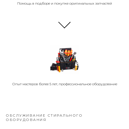
Помощь в подборе и покупке оригинальных запчастей
Опыт мастеров более 5 лет, профессиональное оборудование
ОБСЛУЖИВАНИЕ СТИРАЛЬНОГО
ОБОРУДОВАНИЯ