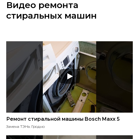
Видео ремонта
стиральных машин
Ремонт стиральной машины Bosch Maxx 5
Замена ТЭНа. Гродно