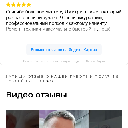
Ремонт бытовой техники на карте Гродно — Яндекс Карты
ЗАПИШИ ОТЗЫВ О НАШЕЙ РАБОТЕ И ПОЛУЧИ 5
РУБЛЕЙ НА ТЕЛЕФОН
Видео отзывы