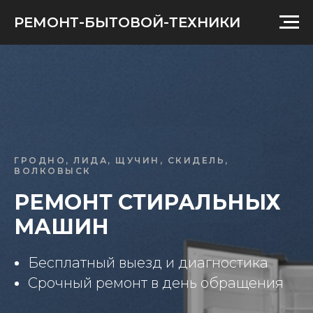
РЕМОНТ-БЫТОВОЙ-ТЕХНИКИ
ГРОДНО, ЛИДА, ЩУЧИН, СКИДЕЛЬ,
ВОЛКОВЫСК
РЕМОНТ СТИРАЛЬНЫХ
МАШИН
Бесплатный выезд и диагностика
Срочный ремонт в день обращения