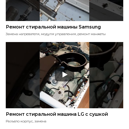
Ремонт стиральной машины Samsung
Замена нагревателя, модуля управления, ремонт манжеты
Ремонт стиральной машина LG с сушкой
Разъело корпус, замена