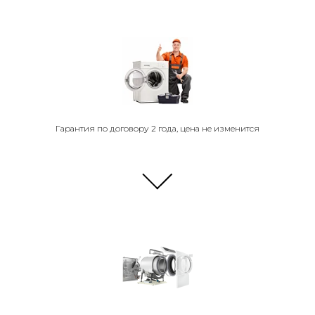
Гарантия по договору 2 года, цена не изменится