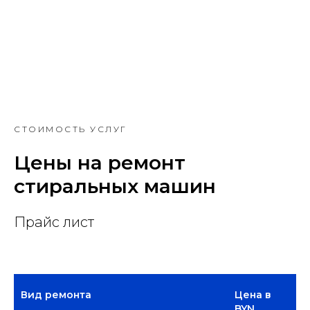
СТОИМОСТЬ УСЛУГ
Цены на ремонт
стиральных машин
Прайс лист
Вид ремонта
Цена в
BYN