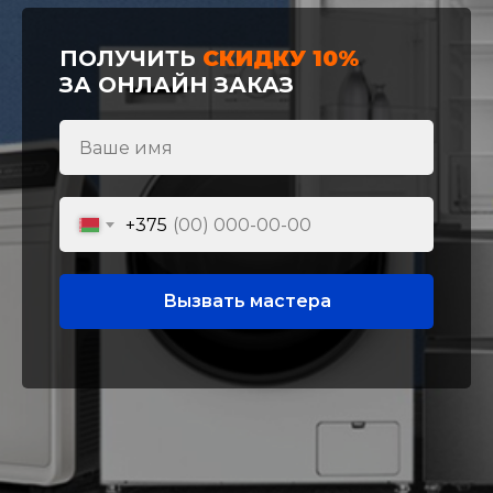
ПОЛУЧИТЬ
СКИДКУ 10%
ЗА ОНЛАЙН ЗАКАЗ
+375
Вызвать мастера