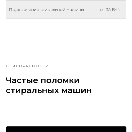
Подключение стиральной машины
от 35 BYN
НЕИСПРАВНОСТИ
Частые поломки
стиральных машин