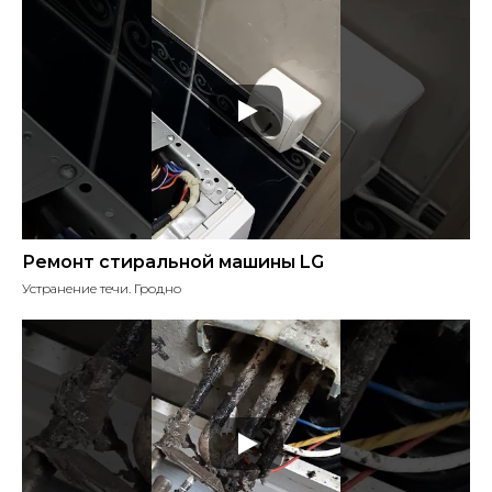
Ремонт стиральной машины LG
Устранение течи. Гродно