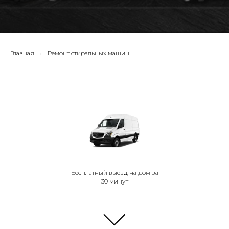
Главная
→
Ремонт стиральных машин
Бесплатный выезд на дом за
30 минут