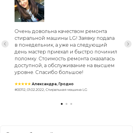
Очень довольна качеством ремонта
стиральной машины LG! Заявку подала
в понедельник, а уже на следующий
день мастер приехал и быстро починил
поломку. Стоимость ремонта оказалась
доступной, а обслуживание на высшем
уровне. Спасибо большое!
★★★★★
Александра, Гродно
#00112, 01.02.2022, Стиральная машина LG