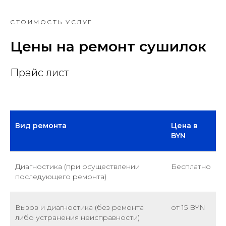
СТОИМОСТЬ УСЛУГ
Цены на ремонт сушилок
Прайс лист
Вид ремонта
Цена в
BYN
Диагностика (при осуществлении
Бесплатно
последующего ремонта)
Вызов и диагностика (без ремонта
от 15 BYN
либо устранения неисправности)