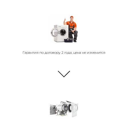
Гарантия по договору 2 года, цена не изменится