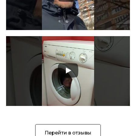
Перейти в отзывы