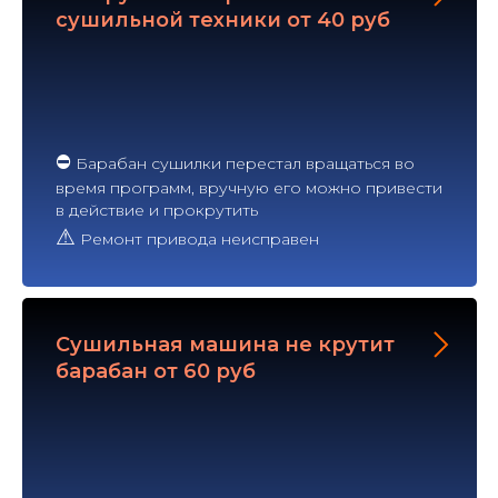
сушильной техники от 40 руб
⛔
Барабан сушилки перестал вращаться во
время программ, вручную его можно привести
в действие и прокрутить
⚠
Ремонт привода неисправен
Сушильная машина не крутит
барабан от 60 руб