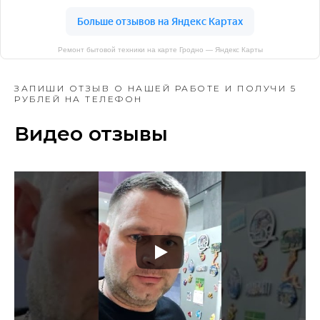
Ремонт бытовой техники на карте Гродно — Яндекс Карты
ЗАПИШИ ОТЗЫВ О НАШЕЙ РАБОТЕ И ПОЛУЧИ 5
РУБЛЕЙ НА ТЕЛЕФОН
Видео отзывы