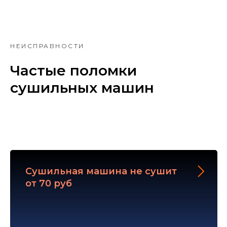
НЕИСПРАВНОСТИ
Частые поломки
сушильных машин
Сушильная машина не сушит
от 70 руб