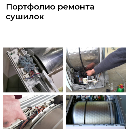
Портфолио ремонта
сушилок