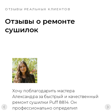
ОТЗЫВЫ РЕАЛЬНЫХ КЛИЕНТОВ
Отзывы о ремонте
сушилок
Хочу поблагодарить мастера
Александра за быстрый и качественный
ремонт сушилки Puff 8814. Он
профессионально определил