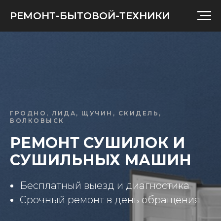
РЕМОНТ-БЫТОВОЙ-ТЕХНИКИ
ГРОДНО, ЛИДА, ЩУЧИН, СКИДЕЛЬ,
ВОЛКОВЫСК
РЕМОНТ СУШИЛОК И
СУШИЛЬНЫХ МАШИН
Бесплатный выезд и диагностика
Срочный ремонт в день обращения