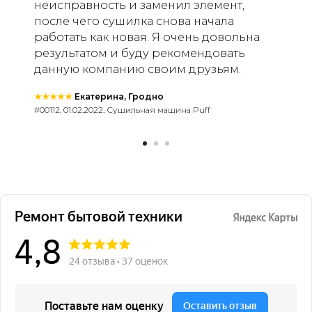
неисправность и заменил элемент,
после чего сушилка снова начала
работать как новая. Я очень довольна
результатом и буду рекомендовать
данную компанию своим друзьям.
★★★★★
Екатерина, Гродно
#00112, 01.02.2022, Сушильная машина Puff