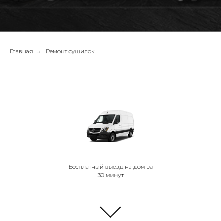
Главная
→
Ремонт сушилок
Бесплатный выезд на дом за
30 минут