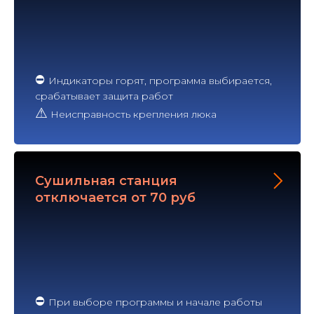
⛔
Индикаторы горят, программа выбирается,
срабатывает защита работ
⚠
Неисправность крепления люка
Сушильная станция
отключается от 70 руб
⛔
При выборе программы и начале работы