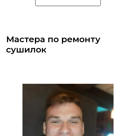
Мастера по ремонту
сушилок