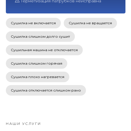
⚠
Герметизация патрубков неисправна
Сушилка не включается
Сушилка не вращается
Сушилка слишком долго сушит
Сушильная машина не отключается
Сушилка слишком горячая
Сушилка плохо нагревается
Сушилка отключается слишком рано
НАШИ УСЛУГИ