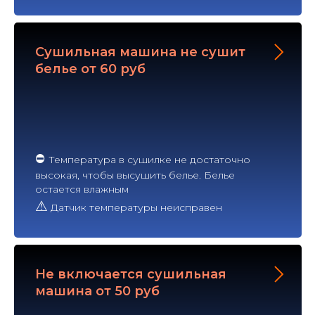
Сушильная машина не сушит
белье от 60 руб
⛔
Температура в сушилке не достаточно
высокая, чтобы высушить белье. Белье
остается влажным
⚠
Датчик температуры неисправен
Не включается сушильная
машина от 50 руб