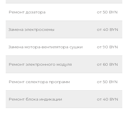
Ремонт дозатора
от 50 BYN
Замена электросхемы
от 40 BYN
Замена мотора-вентилятора сушки
от 90 BYN
Ремонт электронного модуля
от 60 BYN
Ремонт селектора программ
от 50 BYN
Ремонт блока индикации
от 40 BYN