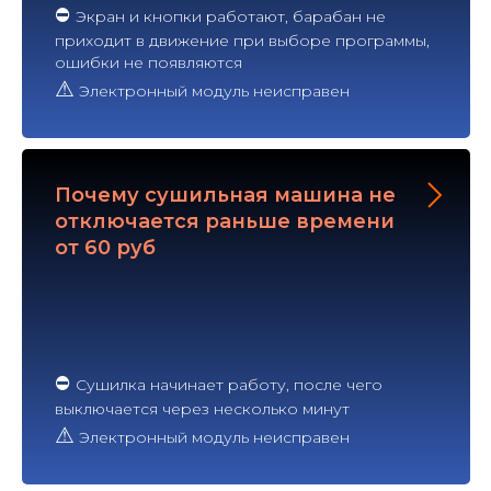
⛔
Экран и кнопки работают, барабан не
приходит в движение при выборе программы,
ошибки не появляются
⚠
Электронный модуль неисправен
Почему сушильная машина не
отключается раньше времени
от 60 руб
⛔
Сушилка начинает работу, после чего
выключается через несколько минут
⚠
Электронный модуль неисправен