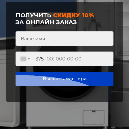
ПОЛУЧИТЬ
СКИДКУ 10%
ЗА ОНЛАЙН ЗАКАЗ
+375
Вызвать мастера