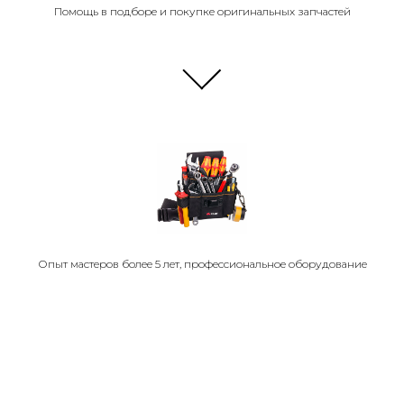
Помощь в подборе и покупке оригинальных запчастей
Опыт мастеров более 5 лет, профессиональное оборудование