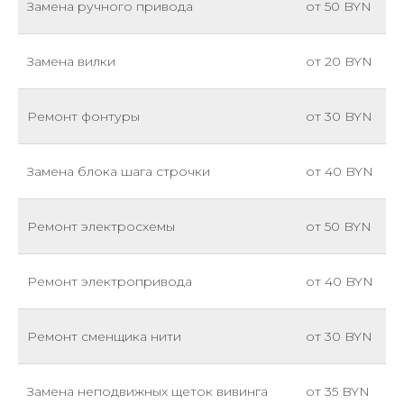
Замена ручного привода
от 50 BYN
Замена вилки
от 20 BYN
Ремонт фонтуры
от 30 BYN
Замена блока шага строчки
от 40 BYN
Ремонт электросхемы
от 50 BYN
Ремонт электропривода
от 40 BYN
Ремонт сменщика нити
от 30 BYN
Замена неподвижных щеток вивинга
от 35 BYN