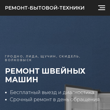
РЕМОНТ-БЫТОВОЙ-ТЕХНИКИ
ГРОДНО, ЛИДА, ЩУЧИН, СКИДЕЛЬ,
ВОЛКОВЫСК
РЕМОНТ ШВЕЙНЫХ
МАШИН
Бесплатный выезд и диагностика
Срочный ремонт в день обращения