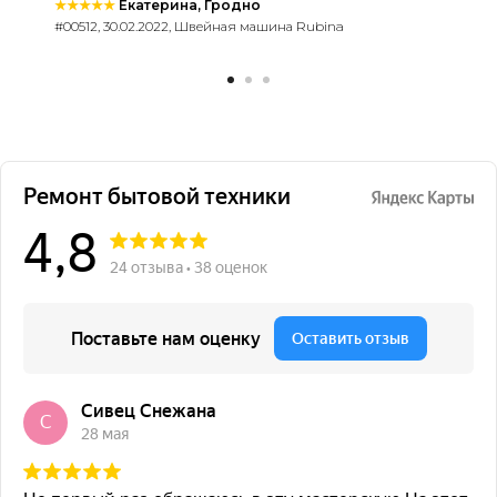
★★★★★
Екатерина, Гродно
#00512, 30.02.2022, Швейная машина Rubina