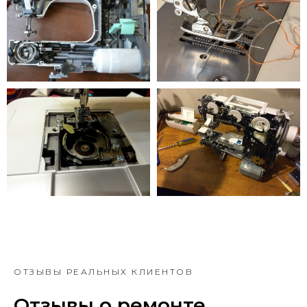
ОТЗЫВЫ РЕАЛЬНЫХ КЛИЕНТОВ
Отзывы о ремонте