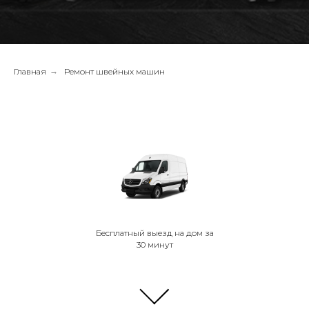
Главная
→
Ремонт швейных машин
Бесплатный выезд на дом за
30 минут