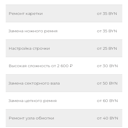
Ремонт каретки
от 35 BYN
Замена ножного ремня
от 35 BYN
Настройка строчки
от 25 BYN
Высокая сложность от 2 600 ₽
от 30 BYN
Замена секторного вала
от 50 BYN
Замена цепного ремня
от 60 BYN
Ремонт узла обмотки
от 40 BYN