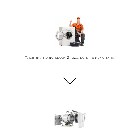
Гарантия по договору 2 года, цена не изменится