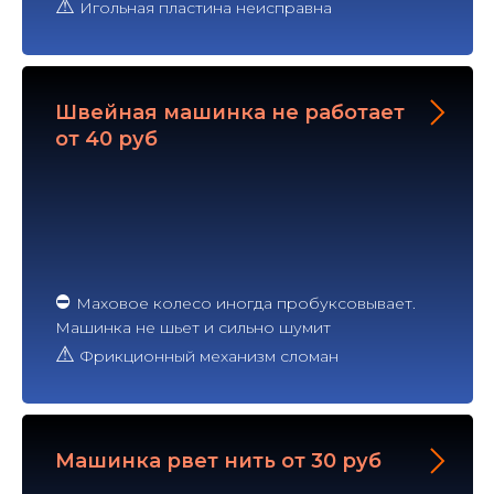
⚠
Игольная пластина неисправна
Швейная машинка не работает
от 40 руб
⛔
Маховое колесо иногда пробуксовывает.
Машинка не шьет и сильно шумит
⚠
Фрикционный механизм сломан
Машинка рвет нить от 30 руб