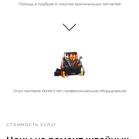
Помощь в подборе и покупке оригинальных запчастей
Опыт мастеров более 5 лет, профессиональное оборудование
СТОИМОСТЬ УСЛУГ