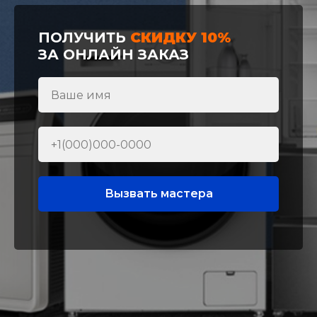
ПОЛУЧИТЬ
СКИДКУ 10%
ЗА ОНЛАЙН ЗАКАЗ
Вызвать мастера