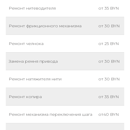
Ремонт нитеводителя
от 35 BYN
Ремонт фрикционного механизма
от 30 BYN
Ремонт челнока
от 25 BYN
Замена ремня привода
от 30 BYN
Ремонт натяжителя нити
от 30 BYN
Ремонт копира
от 35 BYN
Ремонт механизма переключения шага
от40 BYN