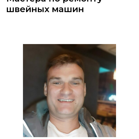
швейных машин