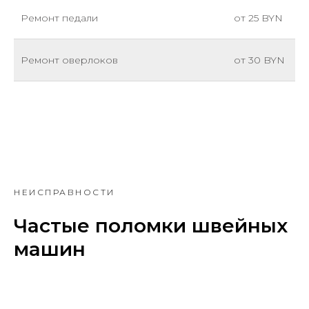
Ремонт педали
от 25 BYN
Ремонт оверлоков
от 30 BYN
НЕИСПРАВНОСТИ
Частые поломки швейных
машин