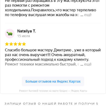
Ремонт бытовой техники на карте Гродно — Яндекс Карты
ЗАПИШИ ОТЗЫВ О НАШЕЙ РАБОТЕ И ПОЛУЧИ 5