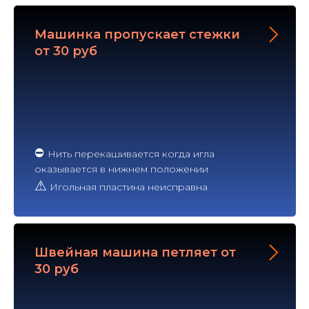
Машинка пропускает стежки
от 30 руб
⛔
Нить перекашивается когда игла
оказывается в нижнем положении
⚠
Игольная пластина неисправна
Швейная машина петляет от
30 руб