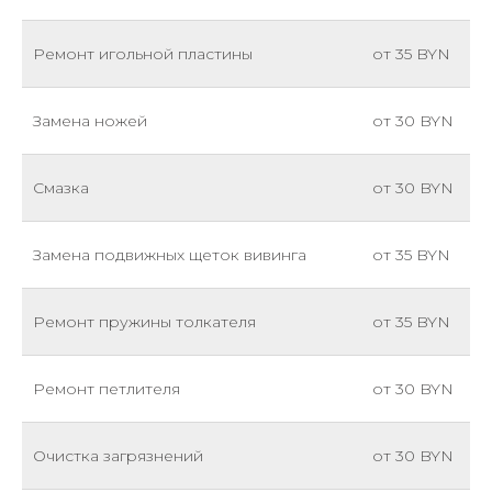
Ремонт игольной пластины
от 35 BYN
Замена ножей
от 30 BYN
Смазка
от 30 BYN
Замена подвижных щеток вивинга
от 35 BYN
Ремонт пружины толкателя
от 35 BYN
Ремонт петлителя
от 30 BYN
Очистка загрязнений
от 30 BYN