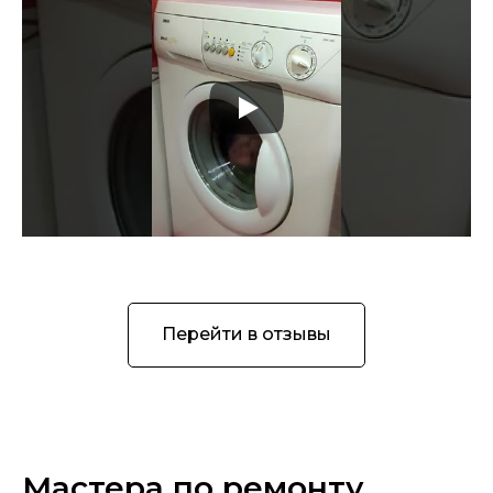
Перейти в отзывы
Мастера по ремонту