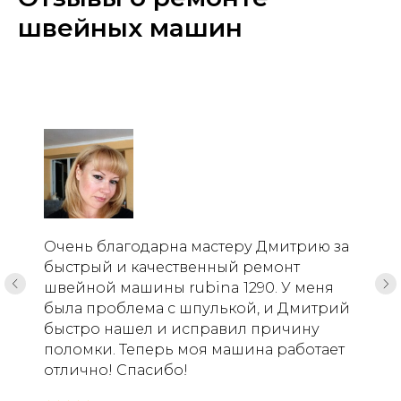
швейных машин
Очень благодарна мастеру Дмитрию за
быстрый и качественный ремонт
швейной машины rubina 1290. У меня
была проблема с шпулькой, и Дмитрий
быстро нашел и исправил причину
поломки. Теперь моя машина работает
отлично! Спасибо!