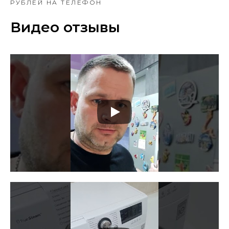
РУБЛЕЙ НА ТЕЛЕФОН
Видео отзывы