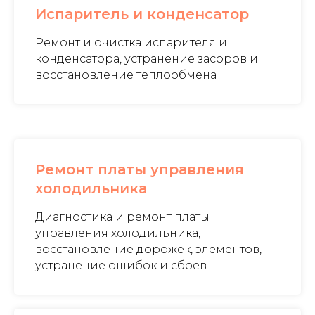
Испаритель и конденсатор
Ремонт и очистка испарителя и
конденсатора, устранение засоров и
восстановление теплообмена
Ремонт платы управления
холодильника
Диагностика и ремонт платы
управления холодильника,
восстановление дорожек, элементов,
устранение ошибок и сбоев