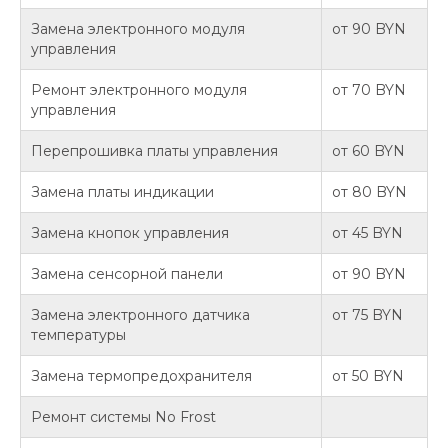
Замена электронного модуля
от 90 BYN
управления
Ремонт электронного модуля
от 70 BYN
управления
Перепрошивка платы управления
от 60 BYN
Замена платы индикации
от 80 BYN
Замена кнопок управления
от 45 BYN
Замена сенсорной панели
от 90 BYN
Замена электронного датчика
от 75 BYN
температуры
Замена термопредохранителя
от 50 BYN
Ремонт системы No Frost