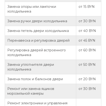
Замена опоры или лампочки
от 15 BYN
холодильника
Замена ручки двери холодильника
от 30 BYN
Замена петель двери холодильника
от 40 BYN
Перенавеска и регулировка дверей
от 45 BYN
Регулировка дверей встроенного
от 60 BYN
холодильника
Замена уплотнителя двери
от 50 BYN
холодильника
Замена полок и балконов двери
от 20 BYN
Ремонт или замена ящиков
от 30 BYN
морозильной камеры
Ремонт электроники и управления