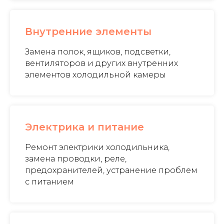
Внутренние элементы
Замена полок, ящиков, подсветки,
вентиляторов и других внутренних
элементов холодильной камеры
Электрика и питание
Ремонт электрики холодильника,
замена проводки, реле,
предохранителей, устранение проблем
с питанием