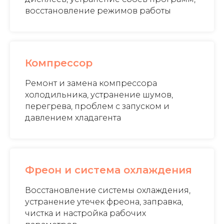
восстановление режимов работы
Компрессор
Ремонт и замена компрессора
холодильника, устранение шумов,
перегрева, проблем с запуском и
давлением хладагента
Фреон и система охлаждения
Восстановление системы охлаждения,
устранение утечек фреона, заправка,
чистка и настройка рабочих