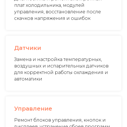
плат холодильника, модулей
управления, восстановление после
скачков напряжения и ошибок
Датчики
Замена и настройка температурных,
воздушных и испарительных датчиков
для корректной работы охлаждения и
автоматики
Управление
Ремонт блоков управления, кнопок и
дисплеев, устранение сбоев программ,