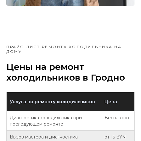
ПРАЙС-ЛИСТ РЕМОНТА ХОЛОДИЛЬНИКА НА
ДОМУ
Цены на ремонт
холодильников в Гродно
Услуга по ремонту холодильников
Цена
Диагностика холодильника при
Бесплатно
последующем ремонте
Вызов мастера и диагностика
от 15 BYN