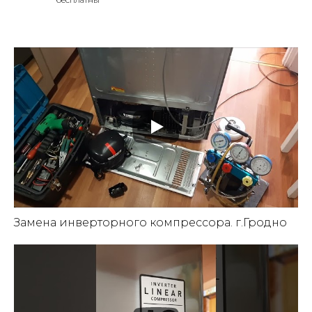
Замена инверторного компрессора. г.Гродно