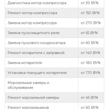
Диагностика мотор-компрессора
от 30 BYN
Ремонт мотор-компрессора
от 150 BYN
Замена мотор-компрессора
от 270 BYN
Замена пускозащитного реле
от 65 BYN
Замена пускового конденсатора
от 60 BYN
Ремонт испарителя с заправкой
от 140 BYN
Замена испарителя
от 180 BYN
Установка плачущего испарителя
от 170 BYN
Морозильные камеры и
обслуживание
Ремонт морозильной камеры
от 45 BYN
Ремонт морозильников
от 60 BYN