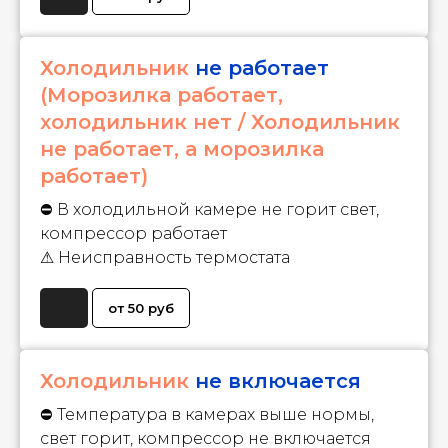
Холодильник
не работает
(Морозилка работает,
холодильник нет / Холодильник
не работает, а морозилка
работает)
⛔ В холодильной камере не горит свет,
компрессор работает
⚠ Неисправность термостата
от 50 руб
Холодильник
не включается
⛔ Температура в камерах выше нормы,
свет горит, компрессор не включается