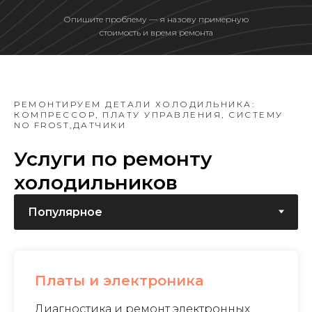
Опишите проблему — я назову примерную
стоимость и время ремонта
РЕМОНТИРУЕМ ДЕТАЛИ ХОЛОДИЛЬНИКА:
КОМПРЕССОР, ПЛАТУ УПРАВЛЕНИЯ, СИСТЕМУ
NO FROST,ДАТЧИКИ
Услуги по ремонту
холодильников
Платы и электроника
Диагностика и ремонт электронных