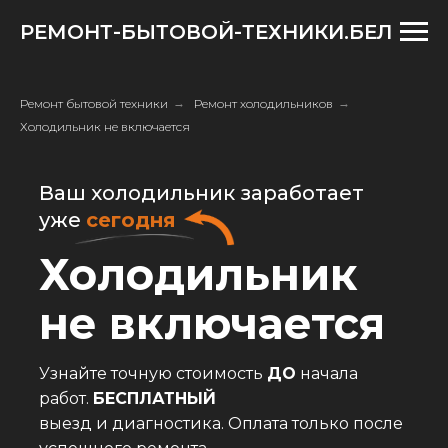
РЕМОНТ-БЫТОВОЙ-ТЕХНИКИ.БЕЛ
Ремонт бытовой техники
→
Ремонт холодильников
→
Холодильник не включается
Ваш холодильник заработает
уже
сегодня
Холодильник
не включается
Узнайте точную стоимость
ДО
начала
работ.
БЕСПЛАТНЫЙ
выезд и диагностика. Оплата только после