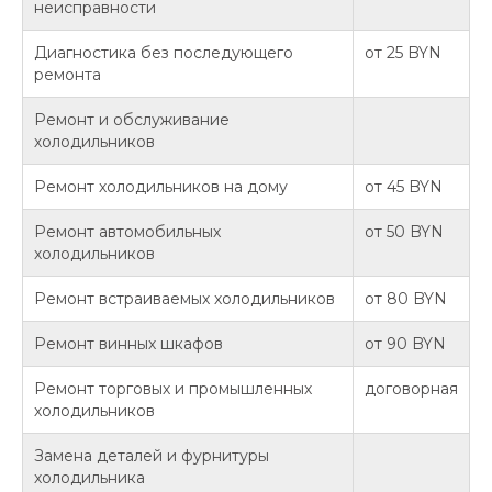
неисправности
Диагностика без последующего
от 25 BYN
ремонта
Ремонт и обслуживание
холодильников
Ремонт холодильников на дому
от 45 BYN
Ремонт автомобильных
от 50 BYN
холодильников
Ремонт встраиваемых холодильников
от 80 BYN
Ремонт винных шкафов
от 90 BYN
Ремонт торговых и промышленных
договорная
холодильников
Замена деталей и фурнитуры
холодильника