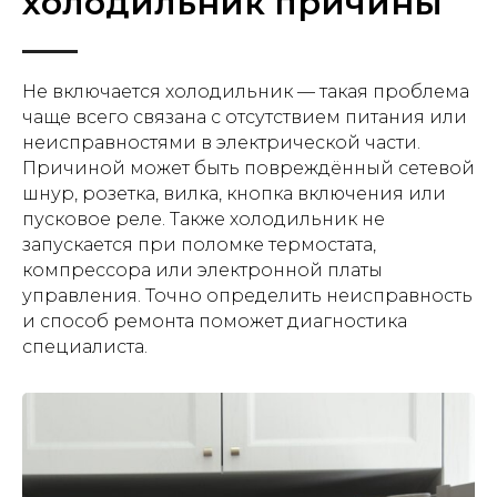
холодильник причины
Не включается холодильник — такая проблема
чаще всего связана с отсутствием питания или
неисправностями в электрической части.
Причиной может быть повреждённый сетевой
шнур, розетка, вилка, кнопка включения или
пусковое реле. Также холодильник не
запускается при поломке термостата,
компрессора или электронной платы
управления. Точно определить неисправность
и способ ремонта поможет диагностика
специалиста.