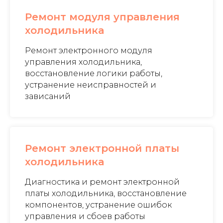
Ремонт модуля управления
холодильника
Ремонт электронного модуля
управления холодильника,
восстановление логики работы,
устранение неисправностей и
зависаний
Ремонт электронной платы
холодильника
Диагностика и ремонт электронной
платы холодильника, восстановление
компонентов, устранение ошибок
управления и сбоев работы