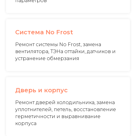
параметров
Система No Frost
Ремонт системы No Frost, замена
вентилятора, ТЭНа оттайки, датчиков и
устранение обмерзания
Дверь и корпус
Ремонт дверей холодильника, замена
уплотнителей, петель, восстановление
герметичности и выравнивание
корпуса