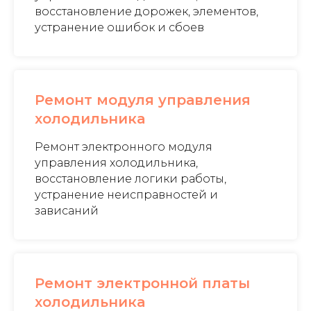
восстановление дорожек, элементов,
устранение ошибок и сбоев
Ремонт модуля управления
холодильника
Ремонт электронного модуля
управления холодильника,
восстановление логики работы,
устранение неисправностей и
зависаний
Ремонт электронной платы
холодильника