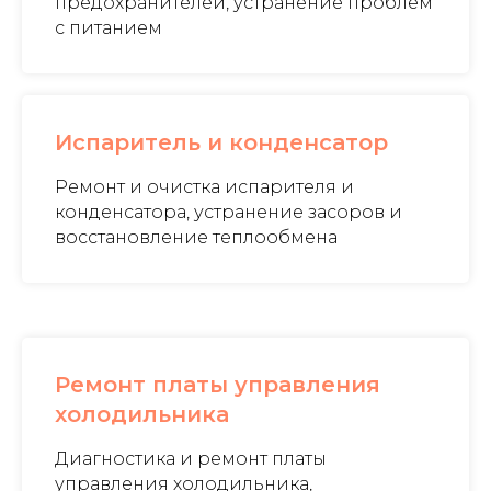
предохранителей, устранение проблем
с питанием
Испаритель и конденсатор
Ремонт и очистка испарителя и
конденсатора, устранение засоров и
восстановление теплообмена
Ремонт платы управления
холодильника
Диагностика и ремонт платы
управления холодильника,