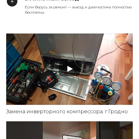
Если берусь за ремонт — выезд и диагностика полностью
бесплатны
Замена инверторного компрессора. г.Гродно