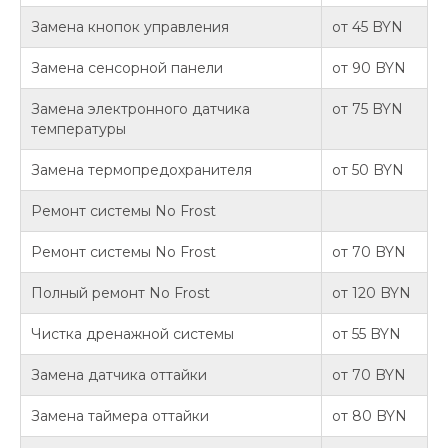
Замена кнопок управления
от 45 BYN
Замена сенсорной панели
от 90 BYN
Замена электронного датчика
от 75 BYN
температуры
Замена термопредохранителя
от 50 BYN
Ремонт системы No Frost
Ремонт системы No Frost
от 70 BYN
Полный ремонт No Frost
от 120 BYN
Чистка дренажной системы
от 55 BYN
Замена датчика оттайки
от 70 BYN
Замена таймера оттайки
от 80 BYN