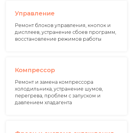
Управление
Ремонт блоков управления, кнопок и
дисплеев, устранение сбоев программ,
восстановление режимов работы
Компрессор
Ремонт и замена компрессора
холодильника, устранение шумов,
перегрева, проблем с запуском и
давлением хладагента