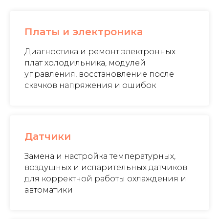
Платы и электроника
Диагностика и ремонт электронных
плат холодильника, модулей
управления, восстановление после
скачков напряжения и ошибок
Датчики
Замена и настройка температурных,
воздушных и испарительных датчиков
для корректной работы охлаждения и
автоматики