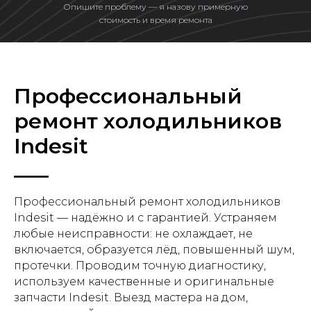
Опишите проблему — я назову примерную
стоимость и время ремонта
Профессиональный
ремонт холодильников
Indesit
Профессиональный ремонт холодильников
Indesit — надёжно и с гарантией. Устраняем
любые неисправности: не охлаждает, не
включается, образуется лёд, повышенный шум,
протечки. Проводим точную диагностику,
используем качественные и оригинальные
запчасти Indesit. Выезд мастера на дом,