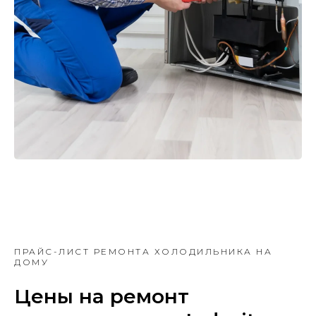
ПРАЙС-ЛИСТ РЕМОНТА ХОЛОДИЛЬНИКА НА
ДОМУ
Цены на ремонт