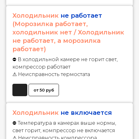
Холодильник
не работает
(Морозилка работает,
холодильник нет / Холодильник
не работает, а морозилка
работает)
⛔ В холодильной камере не горит свет,
компрессор работает
⚠ Неисправность термостата
от 50 руб
Холодильник
не включается
⛔ Температура в камерах выше нормы,
свет горит, компрессор не включается
⚠ Неисправность компрессора