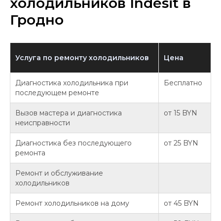
холодильников Indesit в
Гродно
Услуга по ремонту холодильников
Цена
Диагностика холодильника при
Бесплатно
последующем ремонте
Вызов мастера и диагностика
от 15 BYN
неисправности
Диагностика без последующего
от 25 BYN
ремонта
Ремонт и обслуживание
холодильников
Ремонт холодильников на дому
от 45 BYN