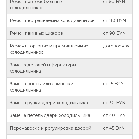
Ремонт автомобильных
от 50 BYN
холодильников
Ремонт встраиваемых холодильников
от 80 BYN
Ремонт винных шкафов
от 90 BYN
Ремонт торговых и промышленных
договорная
холодильников
Замена деталей и фурнитуры
холодильника
Замена опоры или лампочки
от 15 BYN
холодильника
Замена ручки двери холодильника
от 30 BYN
Замена петель двери холодильника
от 40 BYN
Перенавеска и регулировка дверей
от 45 BYN