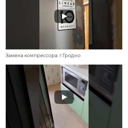
Замена компрессора. г.Гродно