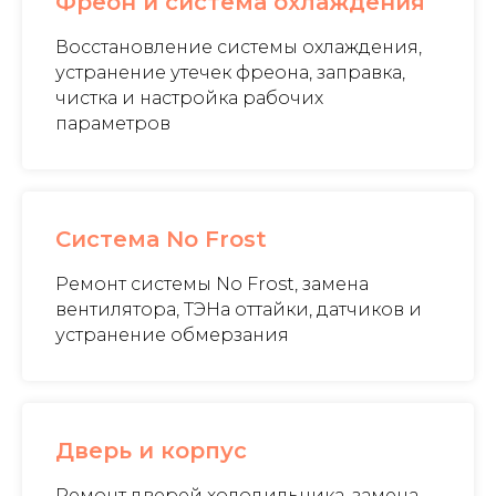
Фреон и система охлаждения
Восстановление системы охлаждения,
устранение утечек фреона, заправка,
чистка и настройка рабочих
параметров
Система No Frost
Ремонт системы No Frost, замена
вентилятора, ТЭНа оттайки, датчиков и
устранение обмерзания
Дверь и корпус
Ремонт дверей холодильника, замена