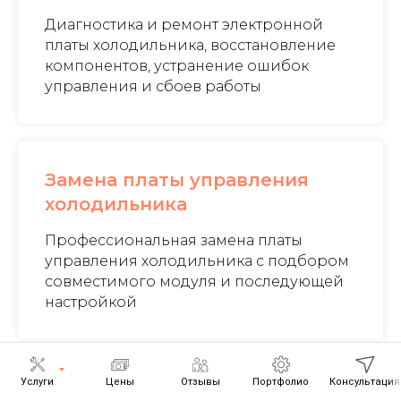
Диагностика и ремонт электронной
платы холодильника, восстановление
компонентов, устранение ошибок
управления и сбоев работы
Замена платы управления
холодильника
Профессиональная замена платы
управления холодильника с подбором
совместимого модуля и последующей
настройкой
Услуги
Цены
Отзывы
Портфолио
Консультация
Ремонт инверторного модуля