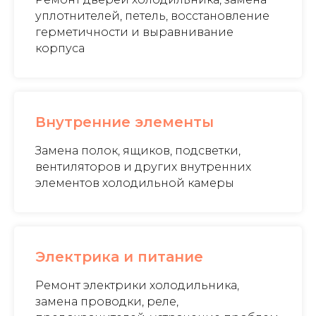
уплотнителей, петель, восстановление
герметичности и выравнивание
корпуса
Внутренние элементы
Замена полок, ящиков, подсветки,
вентиляторов и других внутренних
элементов холодильной камеры
Электрика и питание
Ремонт электрики холодильника,
замена проводки, реле,