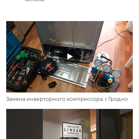
Замена инверторного компрессора. г.Гродно