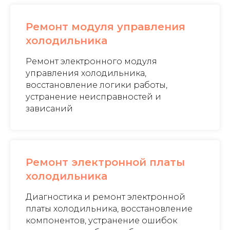
Ремонт модуля управления
холодильника
Ремонт электронного модуля
управления холодильника,
восстановление логики работы,
устранение неисправностей и
зависаний
Ремонт электронной платы
холодильника
Диагностика и ремонт электронной
платы холодильника, восстановление
компонентов, устранение ошибок