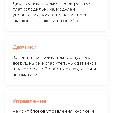
Диагностика и ремонт электронных
плат холодильника, модулей
управления, восстановление после
скачков напряжения и ошибок
Датчики
Замена и настройка температурных,
воздушных и испарительных датчиков
для корректной работы охлаждения и
автоматики
Управление
Ремонт блоков управления, кнопок и