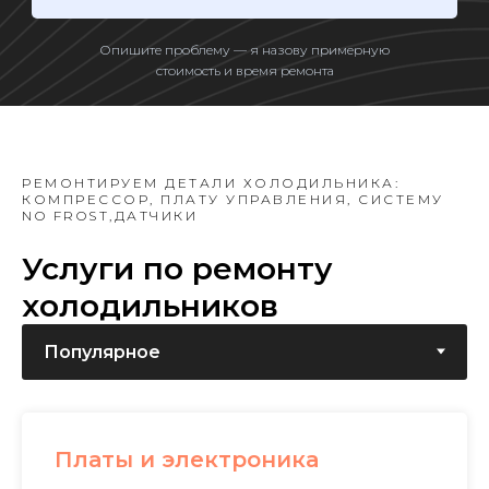
Опишите проблему — я назову примерную
стоимость и время ремонта
РЕМОНТИРУЕМ ДЕТАЛИ ХОЛОДИЛЬНИКА:
КОМПРЕССОР, ПЛАТУ УПРАВЛЕНИЯ, СИСТЕМУ
NO FROST,ДАТЧИКИ
Услуги по ремонту
холодильников
Платы и электроника