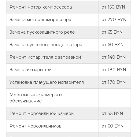
Ремонт мотор-компрессора
от 150 BYN
Замена мотор-компрессора
от 270 BYN
Замена пускозащитного реле
от 65 BYN
Замена пускового конденсатора
от 60 BYN
Ремонт испарителя с заправкой
от 140 BYN
Замена испарителя
от 180 BYN
Установка плачущего испарителя
от 170 BYN
Морозильные камеры и
обслуживание
Ремонт морозильной камеры
от 45 BYN
Ремонт морозильников
от 60 BYN