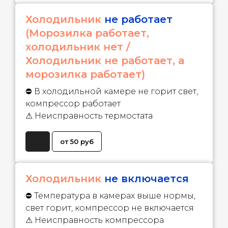
Холодильник
не работает
(Морозилка работает,
холодильник нет /
Холодильник не работает, а
морозилка работает)
⛔ В холодильной камере не горит свет,
компрессор работает
⚠ Неисправность термостата
от 50 руб
Холодильник
не включается
⛔ Температура в камерах выше нормы,
свет горит, компрессор не включается
⚠ Неисправность компрессора