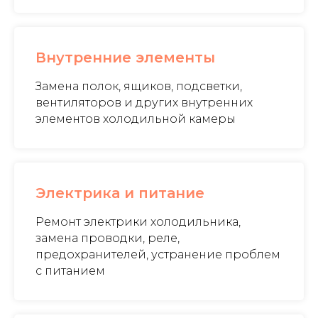
Внутренние элементы
Замена полок, ящиков, подсветки,
вентиляторов и других внутренних
элементов холодильной камеры
Электрика и питание
Ремонт электрики холодильника,
замена проводки, реле,
предохранителей, устранение проблем
с питанием