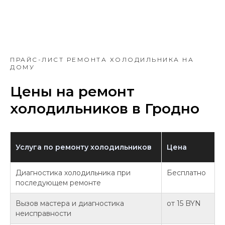
ПРАЙС-ЛИСТ РЕМОНТА ХОЛОДИЛЬНИКА НА
ДОМУ
Цены на ремонт
холодильников в Гродно
Услуга по ремонту холодильников
Цена
Диагностика холодильника при
Бесплатно
последующем ремонте
Вызов мастера и диагностика
от 15 BYN
неисправности