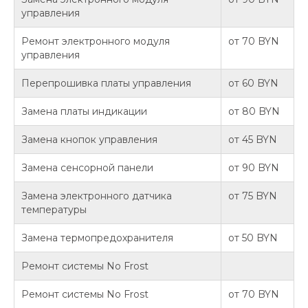
управления
Ремонт электронного модуля
от 70 BYN
управления
Перепрошивка платы управления
от 60 BYN
Замена платы индикации
от 80 BYN
Замена кнопок управления
от 45 BYN
Замена сенсорной панели
от 90 BYN
Замена электронного датчика
от 75 BYN
температуры
Замена термопредохранителя
от 50 BYN
Ремонт системы No Frost
Ремонт системы No Frost
от 70 BYN