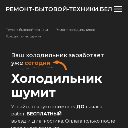
РЕМОНТ-БЫТОВОЙ-ТЕХНИКИ.БЕЛ
Ремонт бытовой техники
→
Ремонт холодильников
→
Холодильник шумит
Ваш холодильник заработает
уже
сегодня
Холодильник
шумит
Узнайте точную стоимость
ДО
начала
работ.
БЕСПЛАТНЫЙ
выезд и диагностика. Оплата только после