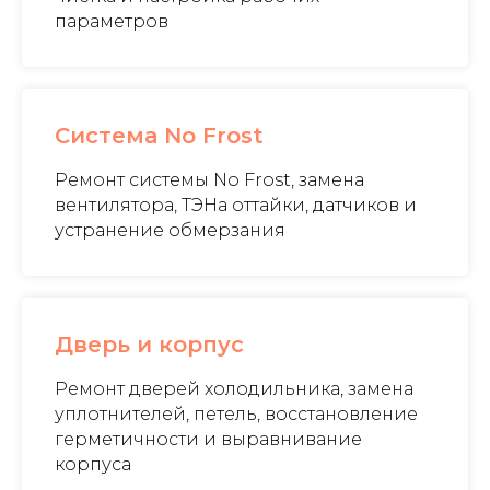
параметров
Система No Frost
Ремонт системы No Frost, замена
вентилятора, ТЭНа оттайки, датчиков и
устранение обмерзания
Дверь и корпус
Ремонт дверей холодильника, замена
уплотнителей, петель, восстановление
герметичности и выравнивание
корпуса