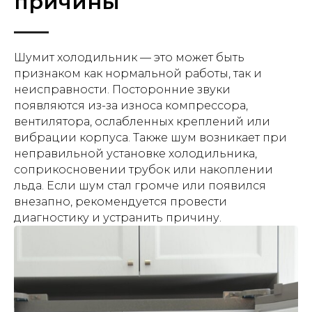
причины
Шумит холодильник — это может быть
признаком как нормальной работы, так и
неисправности. Посторонние звуки
появляются из-за износа компрессора,
вентилятора, ослабленных креплений или
вибрации корпуса. Также шум возникает при
неправильной установке холодильника,
соприкосновении трубок или накоплении
льда. Если шум стал громче или появился
внезапно, рекомендуется провести
диагностику и устранить причину.