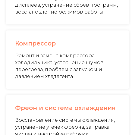
дисплеев, устранение сбоев программ,
восстановление режимов работы
Компрессор
Ремонт и замена компрессора
холодильника, устранение шумов,
перегрева, проблем с запуском и
давлением хладагента
Фреон и система охлаждения
Восстановление системы охлаждения,
устранение утечек фреона, заправка,
чистка и настройка рабочих