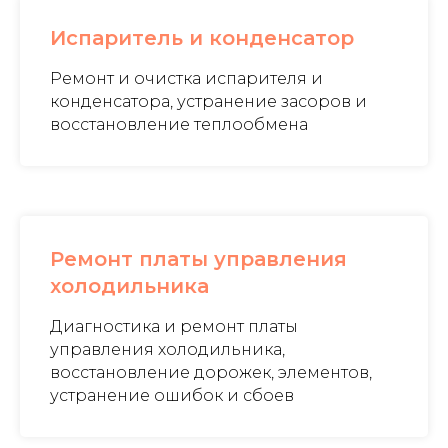
Испаритель и конденсатор
Ремонт и очистка испарителя и
конденсатора, устранение засоров и
восстановление теплообмена
Ремонт платы управления
холодильника
Диагностика и ремонт платы
управления холодильника,
восстановление дорожек, элементов,
устранение ошибок и сбоев