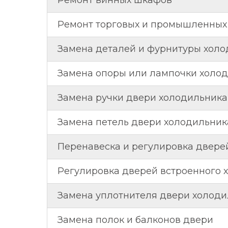
Ремонт винных шкафов
Ремонт торговых и промышленных
Замена деталей и фурнитуры хол
Замена опоры или лампочки холо
Замена ручки двери холодильника
Замена петель двери холодильник
Перенавеска и регулировка двере
Регулировка дверей встроенного 
Замена уплотнителя двери холод
Замена полок и балконов двери