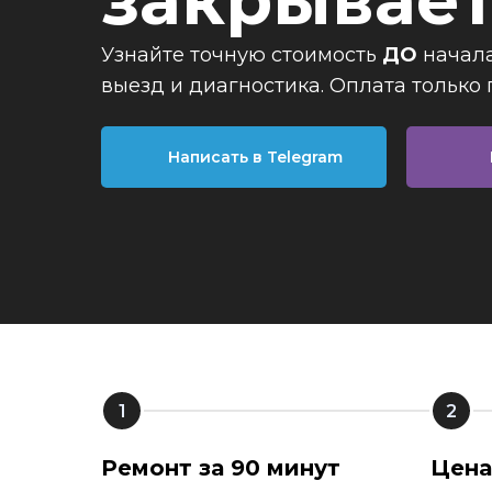
закрывает
Узнайте точную стоимость
ДО
начала
выезд и диагностика. Оплата только
Написать в Telegram
Ремонт за 90 минут
Цена