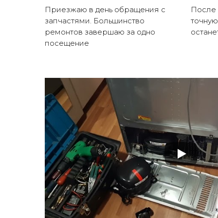
Приезжаю в день обращения с
После 
запчастями. Большинство
точную
ремонтов завершаю за одно
остане
посещение