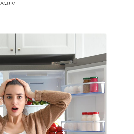
Гродно