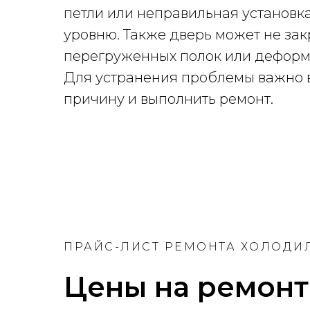
петли или неправильная установк
уровню. Также дверь может не зак
перегруженных полок или деформ
Для устранения проблемы важно 
причину и выполнить ремонт.
ПРАЙС-ЛИСТ РЕМОНТА ХОЛОДИ
Цены на ремонт