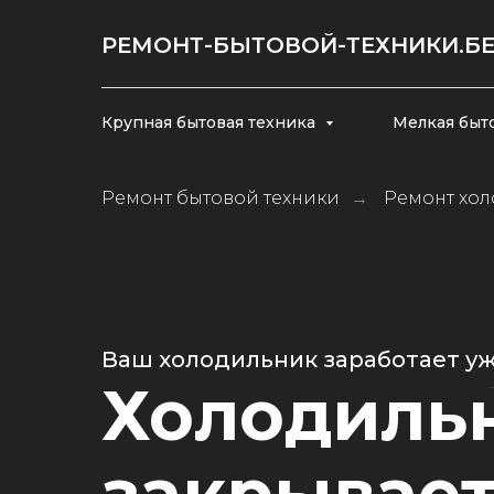
РЕМОНТ-БЫТОВОЙ-ТЕХНИКИ.Б
Крупная бытовая техника
Мелкая быт
Ремонт бытовой техники
Ремонт хо
→
Ваш холодильник заработает у
Холодиль