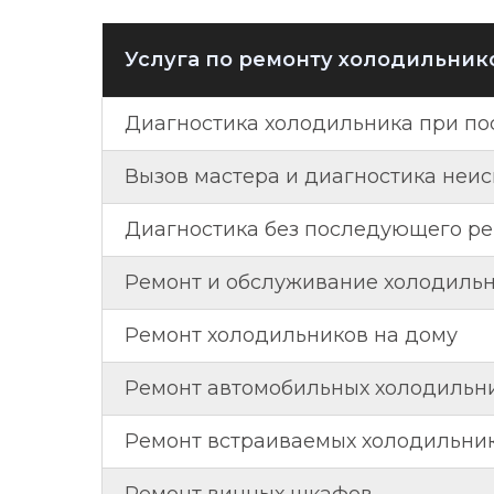
Услуга по ремонту холодильник
Диагностика холодильника при п
Вызов мастера и диагностика неи
Диагностика без последующего р
Ремонт и обслуживание холодиль
Ремонт холодильников на дому
Ремонт автомобильных холодильн
Ремонт встраиваемых холодильни